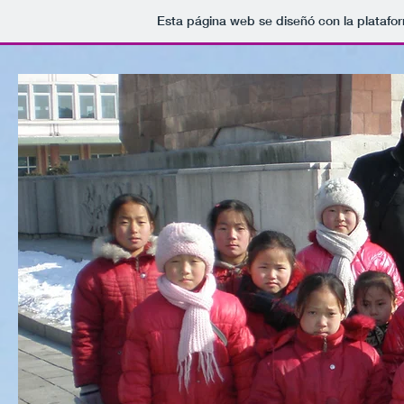
Esta página web se diseñó con la plataf