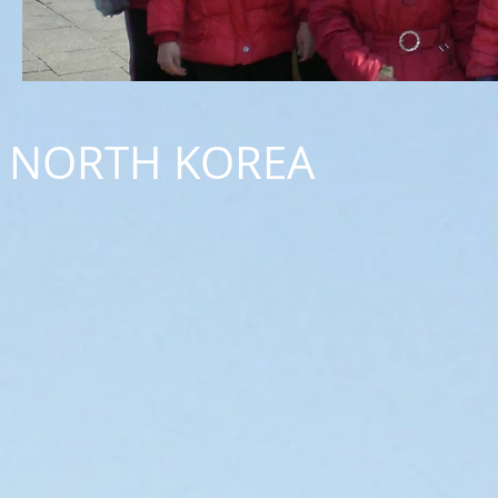
NORTH KOREA