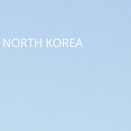
NORTH KOREA