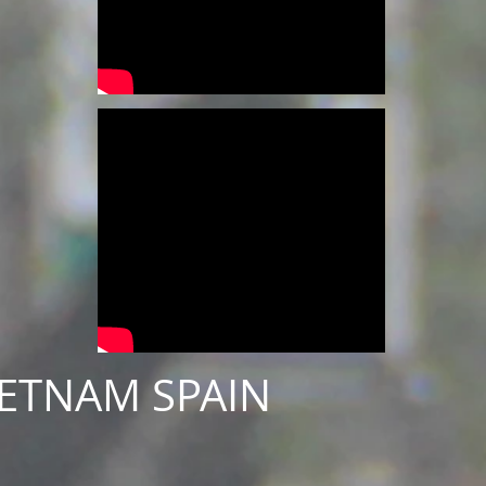
IETNAM SPAIN