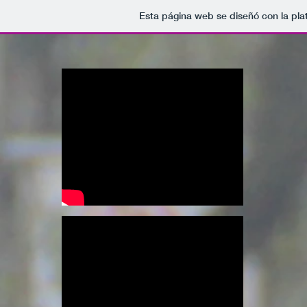
Esta página web se diseñó con la pl